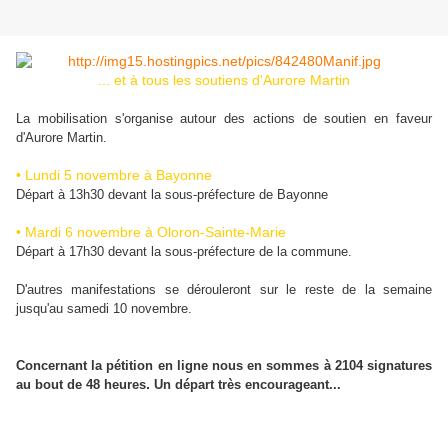
... et à tous les soutiens d'Aurore Martin
La mobilisation s'organise autour des actions de soutien en faveur
d'Aurore Martin.
• Lundi 5 novembre à Bayonne
Départ à 13h30 devant la sous-préfecture de Bayonne
• Mardi 6 novembre à Oloron-Sainte-Marie
Départ à 17h30 devant la sous-préfecture de la commune.
D'autres manifestations se dérouleront sur le reste de la semaine
jusqu'au samedi 10 novembre.
Concernant la pétition en ligne nous en sommes à 2104 signatures
.
au bout de 48 heures
Un départ très encourageant.
..