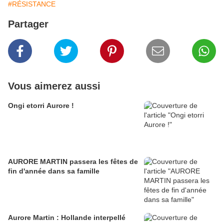
#RÉSISTANCE
Partager
Vous aimerez aussi
Ongi etorri Aurore !
AURORE MARTIN passera les fêtes de
fin d'année dans sa famille
Aurore Martin : Hollande interpellé