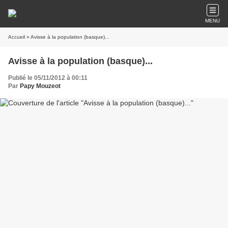
MENU
Accueil
» Avisse à la population (basque)...
Avisse à la population (basque)...
Publié le 05/11/2012 à 00:11
Par
Papy Mouzeot