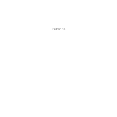
Publicité