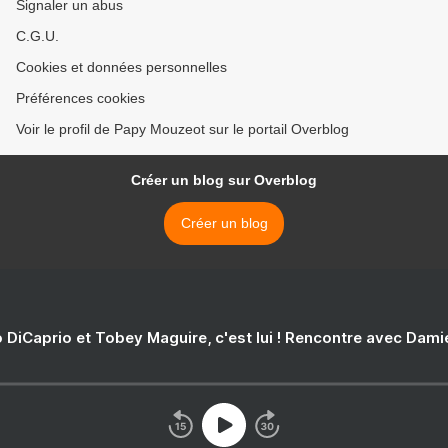
Signaler un abus
C.G.U.
Cookies et données personnelles
Préférences cookies
Voir le profil de Papy Mouzeot sur le portail Overblog
Créer un blog sur Overblog
Créer un blog
 DiCaprio et Tobey Maguire, c'est lui ! Rencontre avec Dam