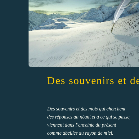
Des souvenirs et d
Des souvenirs et des mots qui cherchent
des réponses au néant et à ce qui se passe,
viennent dans l’enceinte du présent
comme abeilles au rayon de miel.