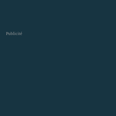
Publicité