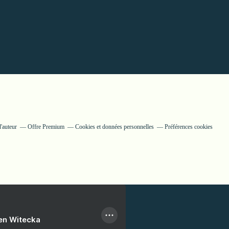
'auteur
Offre Premium
Cookies et données personnelles
Préférences cookies
ien Witecka