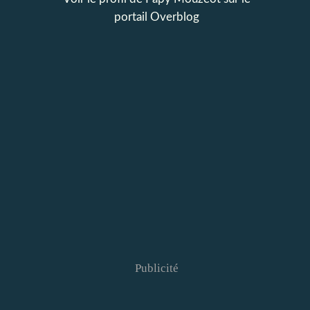
portail Overblog
Publicité