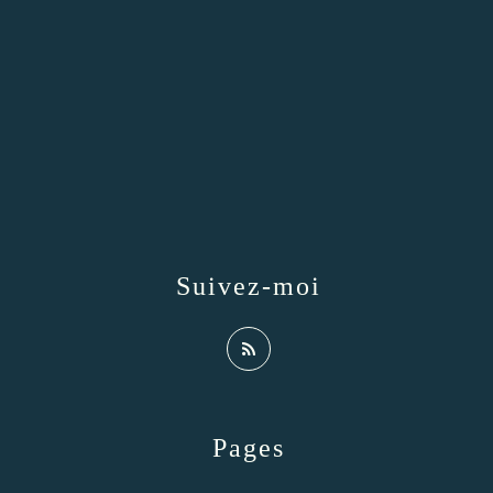
Suivez-moi
Pages