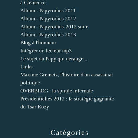
à Clémence
Album - Papyrodies 2011
Album - Papyrodies 2012
Album - Papyrodies-2012 suite
Album - Papyrodies 2013
Blog à l'honneur
Intégrer un lecteur mp3
Le sujet du Papy qui dérange...
Links
Maxime Gremetz, l'histoire d'un assassinat
politique
OVERBLOG : la spirale infernale
Présidentielles 2012 : la stratégie gagnante
du Tsar Kozy
Catégories