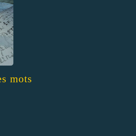
es mots