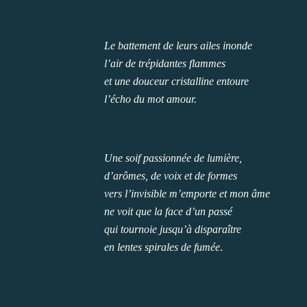
Le battement de leurs ailes inonde
l’air de trépidantes flammes
et une douceur cristalline entoure
l’écho du mot amour.
Une soif passionnée de lumière,
d’arômes, de voix et de formes
vers l’invisible m’emporte et mon âme
ne voit que la face d’un passé
qui tournoie jusqu’à disparaître
.
en lentes spirales de fumée