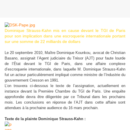
Dominique Strauss-Kahn mis en cause devant le TGI de Paris
pour son implication dans une escroquerie internationale portant
sur une somme de 22 milliards de dollars
Le 20 septembre 2010, Maître Dominique Kounkou, avocat de Christian
Basano, assignait l’Agent judiciaire du Trésor (AJT) pour faute lourde
de l’État devant le TGI de Paris, dans une affaire complexe
d’escroquerie internationale, dans laquelle M. Dominique Strauss-Kahn
fut un acteur particulièrement impliqué comme ministre de l’Industrie du
gouvernement Cresson en 1991.
L’on trouvera ci-dessous le texte de l’assignation, actuellement en
instance devant la Première Chambre du TGI de Paris. Une enquête
approfondie devra être diligentée par ce Tribunal dans les prochains
mois. Les conclusions en réponse de l’AJT dans cette affaire sont
attendues à la prochaine audience du 16 mars prochain.
Texte de la plainte Dominique Strauss-Kahn :