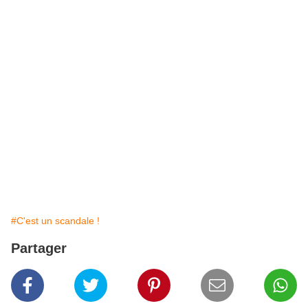
#C'est un scandale !
Partager