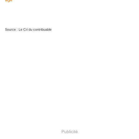
Source : Le Cri du contribuable
Publicité