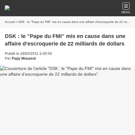
MENU
Accueil
» DSK : le "Pape du FMI" mis en cause dans une affaire d’escroquerie de 22 milliards de dollars
DSK : le "Pape du FMI" mis en cause dans une
affaire d’escroquerie de 22 milliards de dollars
Publié le 28/02/2011 à 00:50
Par
Papy Mouzeot