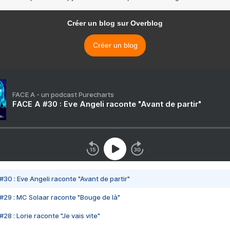
Créer un blog sur Overblog
Créer un blog
FACE A - un podcast Purecharts
FACE A #30 : Eve Angeli raconte "Avant de partir"
#30 : Eve Angeli raconte "Avant de partir"
#29 : MC Solaar raconte "Bouge de là"
28 : Lorie raconte "Je vais vite"