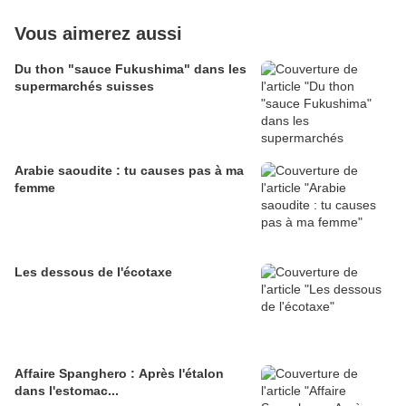
Vous aimerez aussi
Du thon "sauce Fukushima" dans les
supermarchés suisses
Arabie saoudite : tu causes pas à ma
femme
Les dessous de l'écotaxe
Affaire Spanghero : Après l'étalon
dans l'estomac...