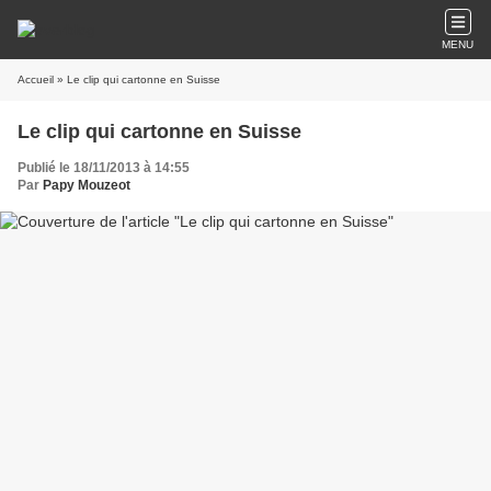
MENU
Accueil
» Le clip qui cartonne en Suisse
Le clip qui cartonne en Suisse
Publié le 18/11/2013 à 14:55
Par
Papy Mouzeot