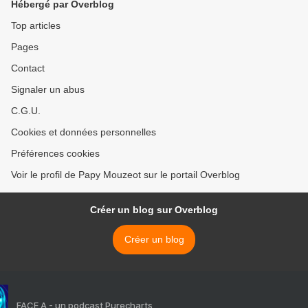
Hébergé par Overblog
Top articles
Pages
Contact
Signaler un abus
C.G.U.
Cookies et données personnelles
Préférences cookies
Voir le profil de Papy Mouzeot sur le portail Overblog
Créer un blog sur Overblog
Créer un blog
FACE A - un podcast Purecharts