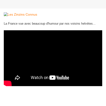
...
La France vue avec beaucoup d'humour par nos voisins helvètes