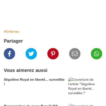
#Drôleries
Partager
Vous aimerez aussi
Ségolène Royal en liberté... surveillée
!