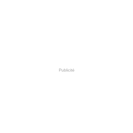
Publicité