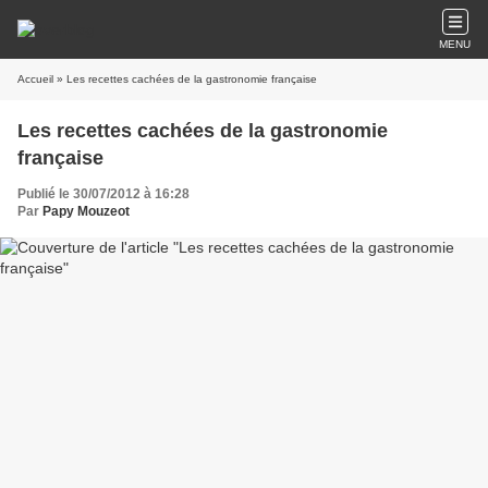
MENU
Accueil
» Les recettes cachées de la gastronomie française
Les recettes cachées de la gastronomie
française
Publié le 30/07/2012 à 16:28
Par
Papy Mouzeot