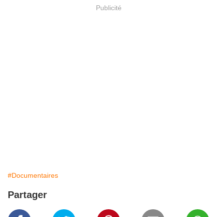
Publicité
#Documentaires
Partager