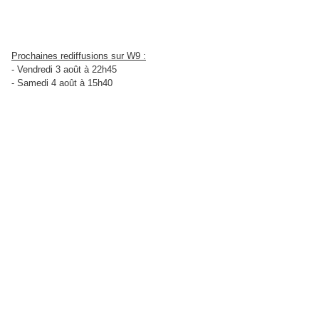
Prochaines rediffusions sur W9 :
- Vendredi 3 août à 22h45
- Samedi 4 août à 15h40