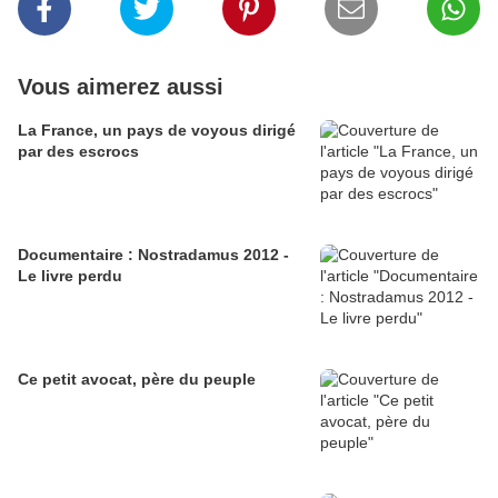
Vous aimerez aussi
La France, un pays de voyous dirigé
par des escrocs
Documentaire : Nostradamus 2012 -
Le livre perdu
Ce petit avocat, père du peuple