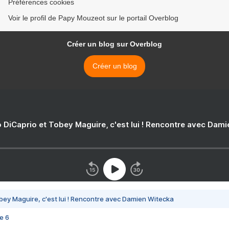
Préférences cookies
Voir le profil de Papy Mouzeot sur le portail Overblog
Créer un blog sur Overblog
Créer un blog
 DiCaprio et Tobey Maguire, c'est lui ! Rencontre avec Dam
bey Maguire, c'est lui ! Rencontre avec Damien Witecka
e 6