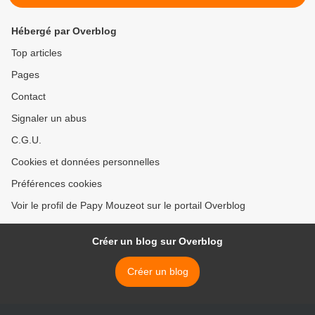
Hébergé par Overblog
Top articles
Pages
Contact
Signaler un abus
C.G.U.
Cookies et données personnelles
Préférences cookies
Voir le profil de Papy Mouzeot sur le portail Overblog
Créer un blog sur Overblog
Créer un blog