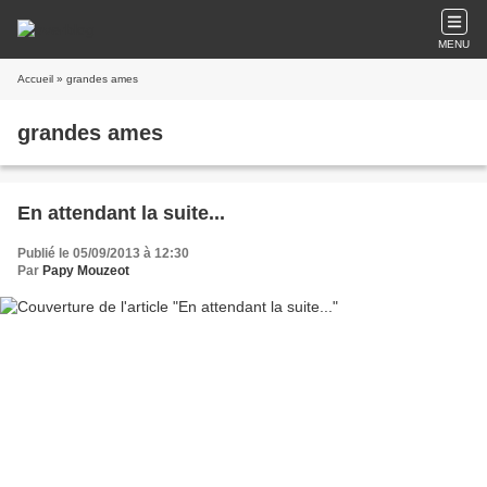
MENU
Accueil
» grandes ames
grandes ames
En attendant la suite...
Publié le 05/09/2013 à 12:30
Par
Papy Mouzeot