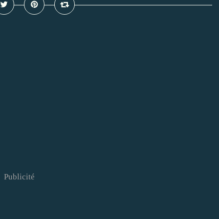
Publicité