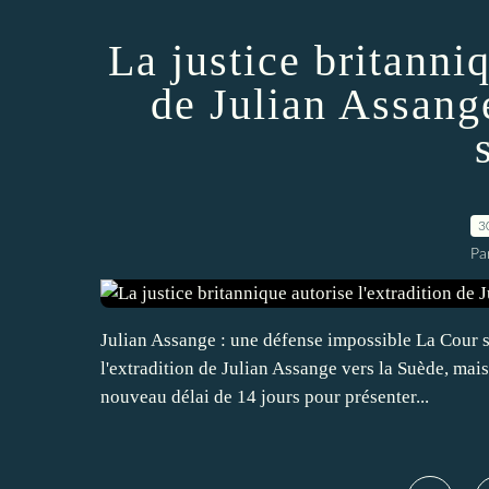
La justice britanniq
de Julian Assang
3
Pa
Julian Assange : une défense impossible La Cour 
l'extradition de Julian Assange vers la Suède, mai
nouveau délai de 14 jours pour présenter...