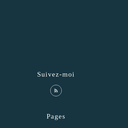
Suivez-moi
Pages