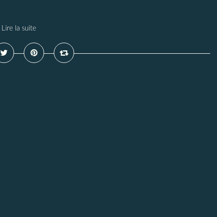
Lire la suite