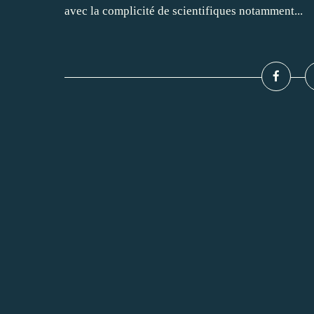
avec la complicité de scientifiques notamment...