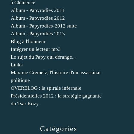
à Clémence
Album - Papyrodies 2011
Album - Papyrodies 2012
Album - Papyrodies-2012 suite
Album - Papyrodies 2013
Blog à l'honneur
Intégrer un lecteur mp3
Le sujet du Papy qui dérange...
Links
Maxime Gremetz, l'histoire d'un assassinat
politique
OVERBLOG : la spirale infernale
Présidentielles 2012 : la stratégie gagnante
du Tsar Kozy
Catégories