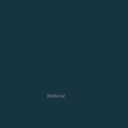
Publicité