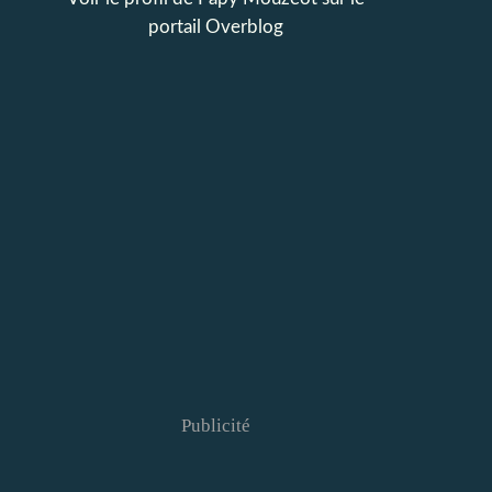
portail Overblog
Publicité